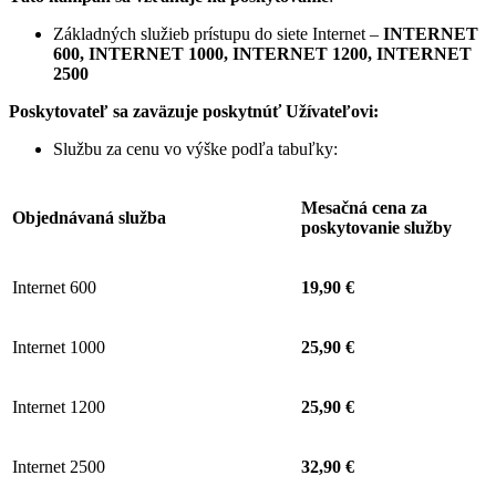
Základných služieb prístupu do siete Internet –
INTERNET
600, INTERNET 1000, INTERNET 1200, INTERNET
2500
Poskytovateľ sa zaväzuje
poskytnúť Užívateľovi:
Službu za cenu vo výške podľa tabuľky:
Mesačná cena za
Objednávaná služba
poskytovanie služby
Internet 600
19,90 €
Internet 1000
25,90 €
Internet 1200
25,90 €
Internet 2500
32,90 €