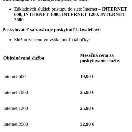
Základných služieb prístupu do siete Internet –
INTERNET
600, INTERNET 1000, INTERNET 1200, INTERNET
2500
Poskytovateľ sa zaväzuje
poskytnúť Užívateľovi:
Službu za cenu vo výške podľa tabuľky:
Mesačná cena za
Objednávaná služba
poskytovanie služby
Internet 600
19,90 €
Internet 1000
25,90 €
Internet 1200
25,90 €
Internet 2500
32,90 €