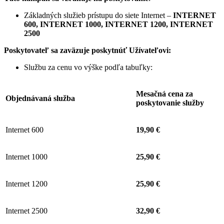
Základných služieb prístupu do siete Internet –
INTERNET
600, INTERNET 1000, INTERNET 1200, INTERNET
2500
Poskytovateľ sa zaväzuje
poskytnúť Užívateľovi:
Službu za cenu vo výške podľa tabuľky:
Mesačná cena za
Objednávaná služba
poskytovanie služby
Internet 600
19,90 €
Internet 1000
25,90 €
Internet 1200
25,90 €
Internet 2500
32,90 €