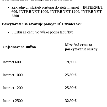
Základných služieb prístupu do siete Internet –
INTERNET
600, INTERNET 1000, INTERNET 1200, INTERNET
2500
Poskytovateľ sa zaväzuje
poskytnúť Užívateľovi:
Službu za cenu vo výške podľa tabuľky:
Mesačná cena za
Objednávaná služba
poskytovanie služby
Internet 600
19,90 €
Internet 1000
25,90 €
Internet 1200
25,90 €
Internet 2500
32,90 €