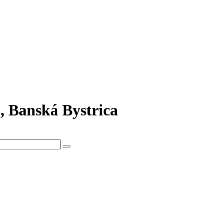
, Banská Bystrica