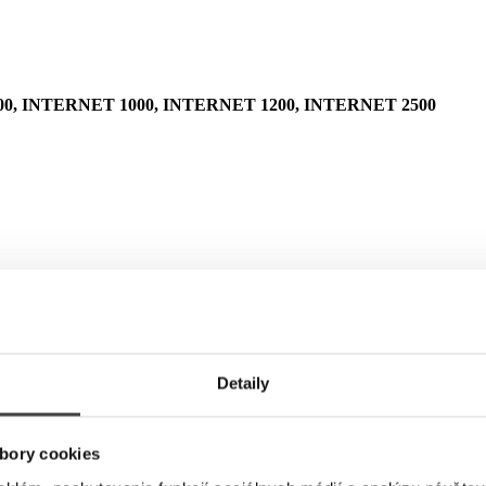
0, INTERNET 1000, INTERNET 1200, INTERNET 2500
Detaily
bory cookies