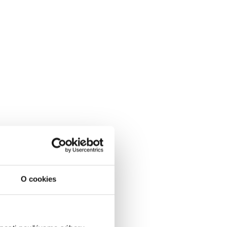
O cookies