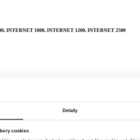
0, INTERNET 1000, INTERNET 1200, INTERNET 2500
Detaily
bory cookies