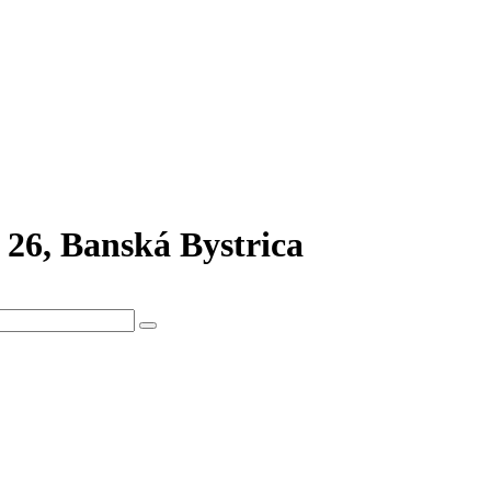
 26, Banská Bystrica