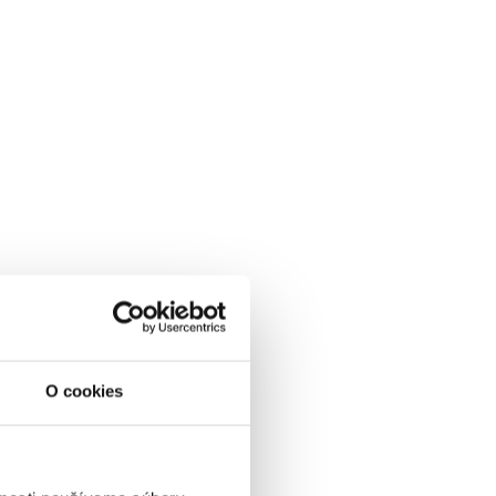
O cookies