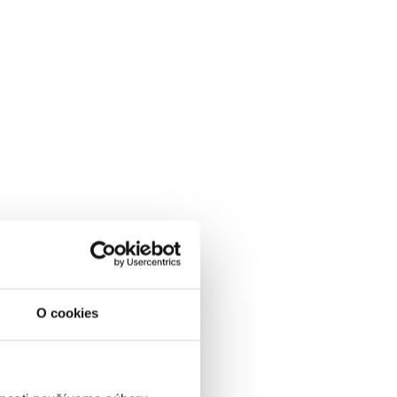
O cookies