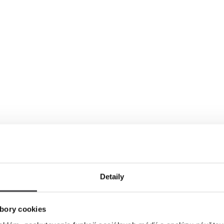
Detaily
bory cookies