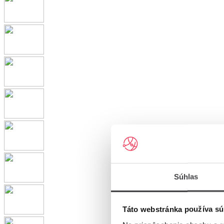
Súhlas
Táto webstránka používa sú