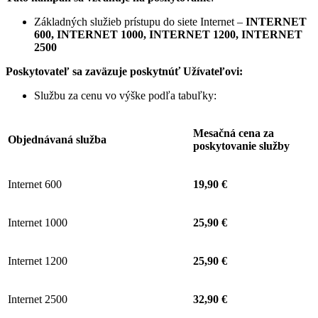
Základných služieb prístupu do siete Internet –
INTERNET
600, INTERNET 1000, INTERNET 1200, INTERNET
2500
Poskytovateľ sa zaväzuje
poskytnúť Užívateľovi:
Službu za cenu vo výške podľa tabuľky:
Mesačná cena za
Objednávaná služba
poskytovanie služby
Internet 600
19,90 €
Internet 1000
25,90 €
Internet 1200
25,90 €
Internet 2500
32,90 €