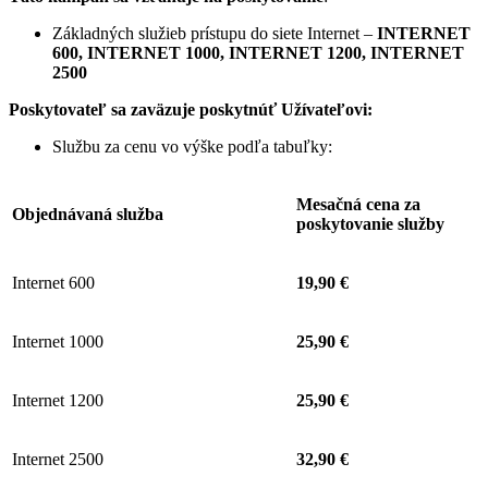
Základných služieb prístupu do siete Internet –
INTERNET
600, INTERNET 1000, INTERNET 1200, INTERNET
2500
Poskytovateľ sa zaväzuje
poskytnúť Užívateľovi:
Službu za cenu vo výške podľa tabuľky:
Mesačná cena za
Objednávaná služba
poskytovanie služby
Internet 600
19,90 €
Internet 1000
25,90 €
Internet 1200
25,90 €
Internet 2500
32,90 €