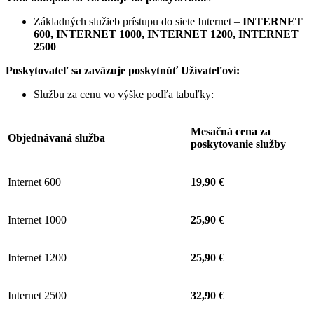
Základných služieb prístupu do siete Internet –
INTERNET
600, INTERNET 1000, INTERNET 1200, INTERNET
2500
Poskytovateľ sa zaväzuje
poskytnúť Užívateľovi:
Službu za cenu vo výške podľa tabuľky:
Mesačná cena za
Objednávaná služba
poskytovanie služby
Internet 600
19,90 €
Internet 1000
25,90 €
Internet 1200
25,90 €
Internet 2500
32,90 €