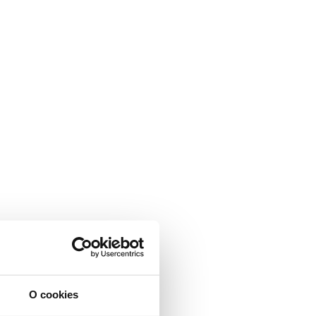
O cookies