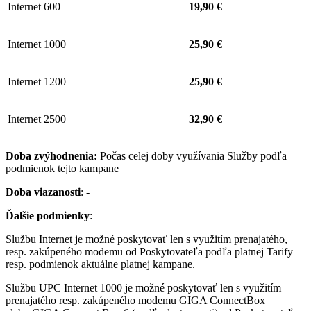
Internet 600
19,90 €
Internet 1000
25,90 €
Internet 1200
25,90 €
Internet 2500
32,90 €
Doba zvýhodnenia:
Počas celej doby využívania Služby podľa
podmienok tejto kampane
Doba viazanosti
: -
Ďalšie podmienky
:
Službu Internet je možné poskytovať len s využitím prenajatého,
resp. zakúpeného modemu od Poskytovateľa podľa platnej Tarify
resp. podmienok aktuálne platnej kampane.
Službu UPC Internet 1000 je možné poskytovať len s využitím
prenajatého resp. zakúpeného modemu GIGA ConnectBox