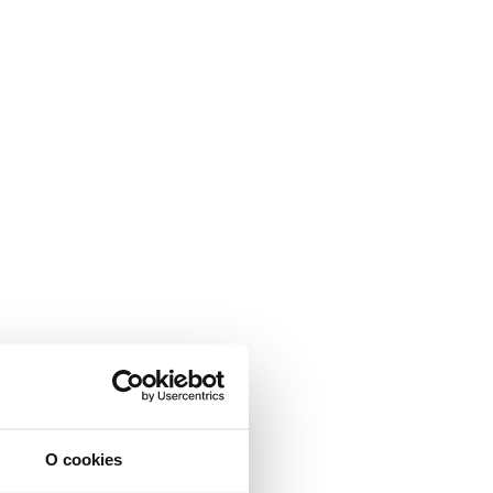
O cookies