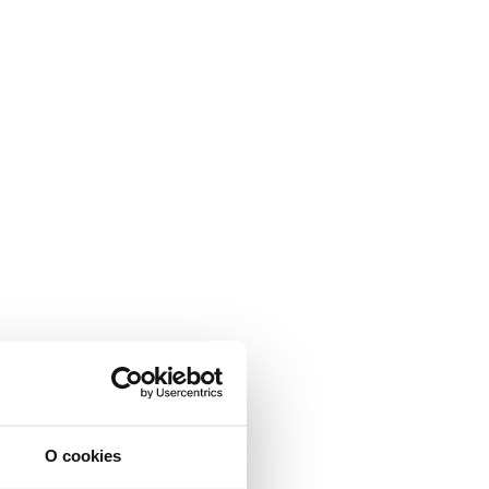
O cookies