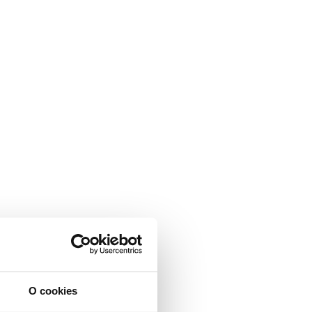
O cookies