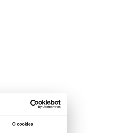
O cookies