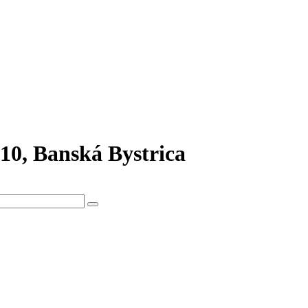
10, Banská Bystrica