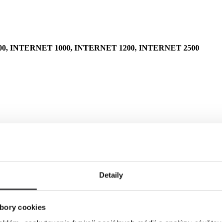
0, INTERNET 1000, INTERNET 1200, INTERNET 2500
Detaily
bory cookies