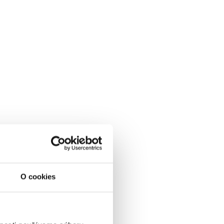
O cookies