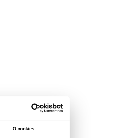
O cookies