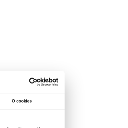
O cookies