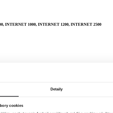
0, INTERNET 1000, INTERNET 1200, INTERNET 2500
Detaily
bory cookies