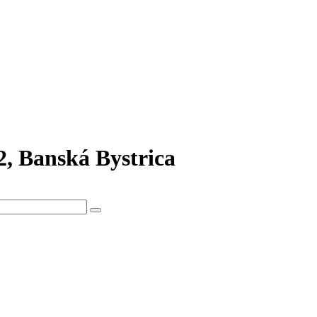
2, Banská Bystrica