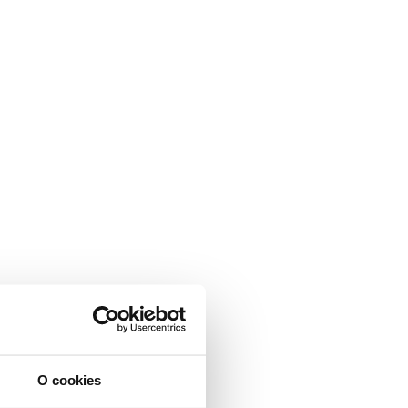
O cookies