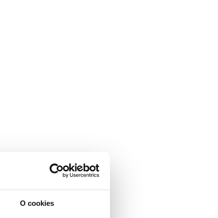
O cookies